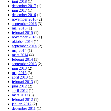
juni 2018
(1)
december 2017
(1)
juni 2017
(1)
december 2016
(1)
november 2016
(2)
september 2016
(3)
maj 2015
(1)
februari 2015
(1)
november 2014
(1)
oktober 2014
(1)
september 2014
(2)
maj 2014
(1)
mars 2014
(4)
februari 2014
(1)
september 2013
(2)
juni 2013
(2)
maj 2013
(3)
april 2013
(1)
februari 2013
(1)
juni 2012
(2)
april 2012
(1)
mars 2012
(5)
februari 2012
(1)
januari 2012
(2)
december 2011
(1)