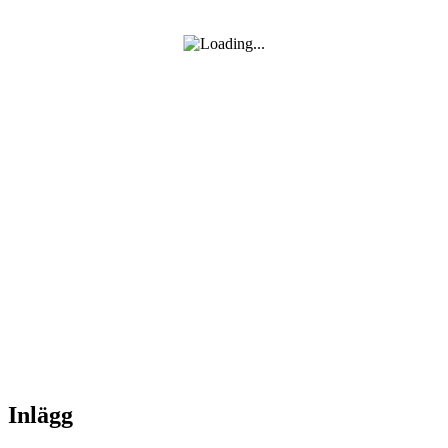
Inlägg