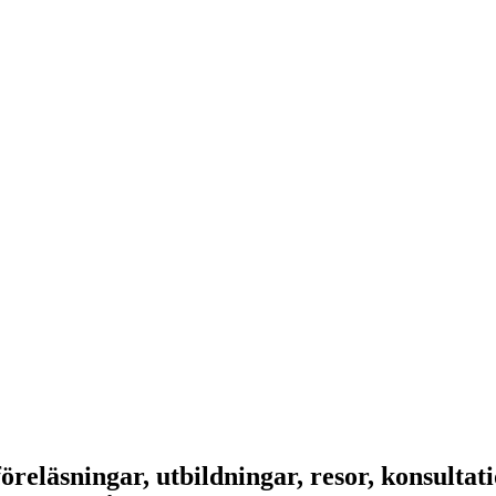
läsningar, utbildningar, resor, konsultati