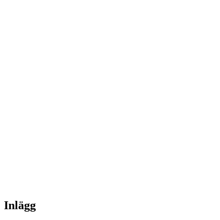
Inlägg