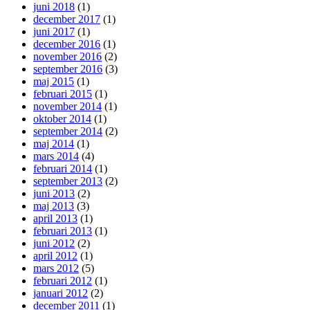
juni 2018
(1)
december 2017
(1)
juni 2017
(1)
december 2016
(1)
november 2016
(2)
september 2016
(3)
maj 2015
(1)
februari 2015
(1)
november 2014
(1)
oktober 2014
(1)
september 2014
(2)
maj 2014
(1)
mars 2014
(4)
februari 2014
(1)
september 2013
(2)
juni 2013
(2)
maj 2013
(3)
april 2013
(1)
februari 2013
(1)
juni 2012
(2)
april 2012
(1)
mars 2012
(5)
februari 2012
(1)
januari 2012
(2)
december 2011
(1)