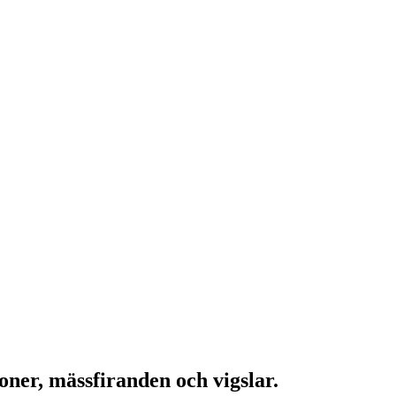
oner, mässfiranden och vigslar.