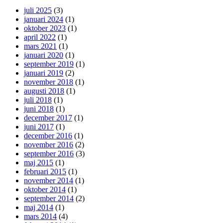
juli 2025
(3)
januari 2024
(1)
oktober 2023
(1)
april 2022
(1)
mars 2021
(1)
januari 2020
(1)
september 2019
(1)
januari 2019
(2)
november 2018
(1)
augusti 2018
(1)
juli 2018
(1)
juni 2018
(1)
december 2017
(1)
juni 2017
(1)
december 2016
(1)
november 2016
(2)
september 2016
(3)
maj 2015
(1)
februari 2015
(1)
november 2014
(1)
oktober 2014
(1)
september 2014
(2)
maj 2014
(1)
mars 2014
(4)