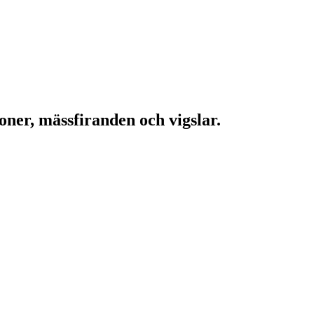
oner, mässfiranden och vigslar.