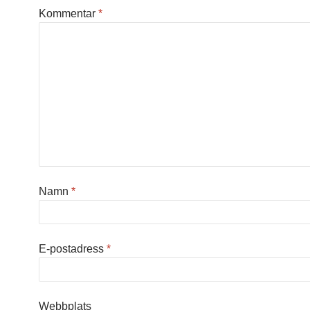
Kommentar
*
Namn
*
E-postadress
*
Webbplats