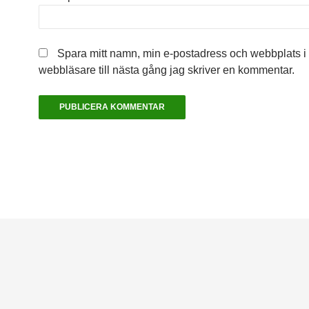
Spara mitt namn, min e-postadress och webbplats 
webbläsare till nästa gång jag skriver en kommentar.