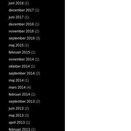
juni 2018
(1)
december 2017
(1)
juni 2017
(1)
december 2016
(1)
november 2016
(2)
september 2016
(3)
maj 2015
(1)
februari 2015
(1)
november 2014
(1)
oktober 2014
(1)
september 2014
(2)
maj 2014
(1)
mars 2014
(4)
februari 2014
(1)
september 2013
(2)
juni 2013
(2)
maj 2013
(3)
april 2013
(1)
februari 2013
(1)