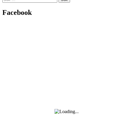
efter:
Facebook