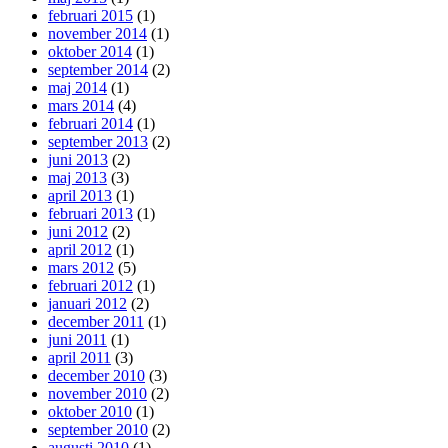
februari 2015
(1)
november 2014
(1)
oktober 2014
(1)
september 2014
(2)
maj 2014
(1)
mars 2014
(4)
februari 2014
(1)
september 2013
(2)
juni 2013
(2)
maj 2013
(3)
april 2013
(1)
februari 2013
(1)
juni 2012
(2)
april 2012
(1)
mars 2012
(5)
februari 2012
(1)
januari 2012
(2)
december 2011
(1)
juni 2011
(1)
april 2011
(3)
december 2010
(3)
november 2010
(2)
oktober 2010
(1)
september 2010
(2)
augusti 2010
(1)