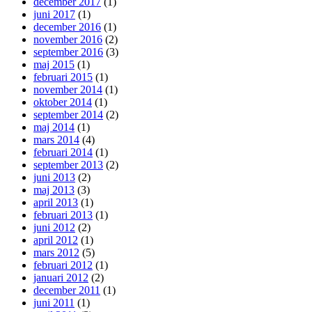
december 2017
(1)
juni 2017
(1)
december 2016
(1)
november 2016
(2)
september 2016
(3)
maj 2015
(1)
februari 2015
(1)
november 2014
(1)
oktober 2014
(1)
september 2014
(2)
maj 2014
(1)
mars 2014
(4)
februari 2014
(1)
september 2013
(2)
juni 2013
(2)
maj 2013
(3)
april 2013
(1)
februari 2013
(1)
juni 2012
(2)
april 2012
(1)
mars 2012
(5)
februari 2012
(1)
januari 2012
(2)
december 2011
(1)
juni 2011
(1)