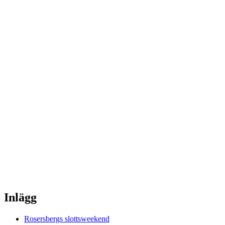
Inlägg
Rosersbergs slottsweekend