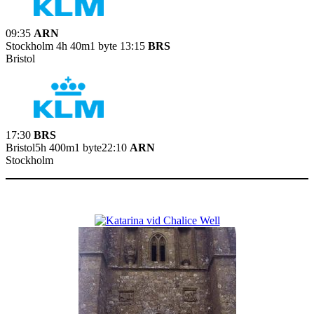
09:35
ARN
Stockholm 4h 40m1 byte 13:15
BRS
Bristol
17:30
BRS
Bristol5h 400m1 byte22:10
ARN
Stockholm