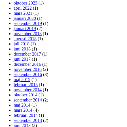
oktober 2023
(1)
april 2022
(1)
mars 2021
(1)
januari 2020
(1)
september 2019
(1)
januari 2019
(2)
november 2018
(1)
augusti 2018
(1)
juli 2018
(1)
juni 2018
(1)
december 2017
(1)
juni 2017
(1)
december 2016
(1)
november 2016
(2)
september 2016
(3)
maj 2015
(1)
februari 2015
(1)
november 2014
(1)
oktober 2014
(1)
september 2014
(2)
maj 2014
(1)
mars 2014
(4)
februari 2014
(1)
september 2013
(2)
juni 2013
(2)