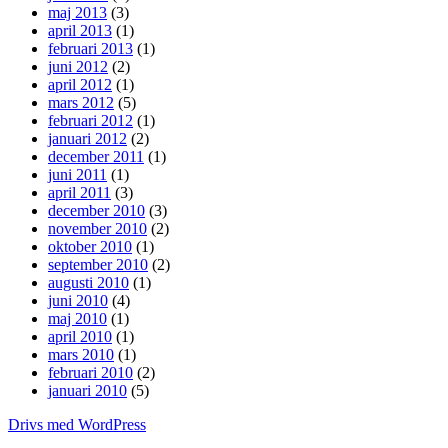
maj 2013
(3)
april 2013
(1)
februari 2013
(1)
juni 2012
(2)
april 2012
(1)
mars 2012
(5)
februari 2012
(1)
januari 2012
(2)
december 2011
(1)
juni 2011
(1)
april 2011
(3)
december 2010
(3)
november 2010
(2)
oktober 2010
(1)
september 2010
(2)
augusti 2010
(1)
juni 2010
(4)
maj 2010
(1)
april 2010
(1)
mars 2010
(1)
februari 2010
(2)
januari 2010
(5)
Drivs med WordPress