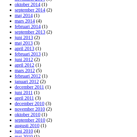
oktober 2014
(1)
september 2014
(2)
maj 2014
(1)
mars 2014
(4)
februari 2014
(1)
september 2013
(2)
juni 2013
(2)
maj 2013
(3)
april 2013
(1)
februari 2013
(1)
juni 2012
(2)
april 2012
(1)
mars 2012
(5)
februari 2012
(1)
januari 2012
(2)
december 2011
(1)
juni 2011
(1)
april 2011
(3)
december 2010
(3)
november 2010
(2)
oktober 2010
(1)
september 2010
(2)
augusti 2010
(1)
juni 2010
(4)
maj 2010
(1)