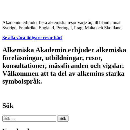
Akademin erbjuder flera alkemiska resor varje år, till bland annat
Sverige, Frankrike, England, Portugal, Prag, Malta och Skottland.
Se alla våra tidigare resor här!
Alkemiska Akademin erbjuder alkemiska
föreläsningar, utbildningar, resor,
konsultationer, mässfiranden och vigslar.
Välkommen att ta del av alkemins starka
symbolspråk.
Sök
Sök
efter: