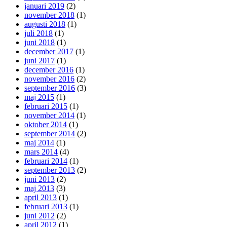
januari 2019
(2)
november 2018
(1)
augusti 2018
(1)
juli 2018
(1)
juni 2018
(1)
december 2017
(1)
juni 2017
(1)
december 2016
(1)
november 2016
(2)
september 2016
(3)
maj 2015
(1)
februari 2015
(1)
november 2014
(1)
oktober 2014
(1)
september 2014
(2)
maj 2014
(1)
mars 2014
(4)
februari 2014
(1)
september 2013
(2)
juni 2013
(2)
maj 2013
(3)
april 2013
(1)
februari 2013
(1)
juni 2012
(2)
april 2012
(1)