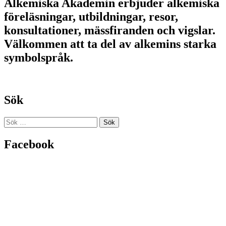
Alkemiska Akademin erbjuder alkemiska
föreläsningar, utbildningar, resor,
konsultationer, mässfiranden och vigslar.
Välkommen att ta del av alkemins starka
symbolspråk.
Sök
Sök
efter:
Facebook