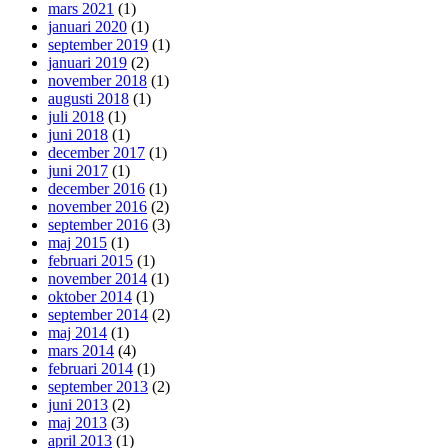
mars 2021
(1)
januari 2020
(1)
september 2019
(1)
januari 2019
(2)
november 2018
(1)
augusti 2018
(1)
juli 2018
(1)
juni 2018
(1)
december 2017
(1)
juni 2017
(1)
december 2016
(1)
november 2016
(2)
september 2016
(3)
maj 2015
(1)
februari 2015
(1)
november 2014
(1)
oktober 2014
(1)
september 2014
(2)
maj 2014
(1)
mars 2014
(4)
februari 2014
(1)
september 2013
(2)
juni 2013
(2)
maj 2013
(3)
april 2013
(1)