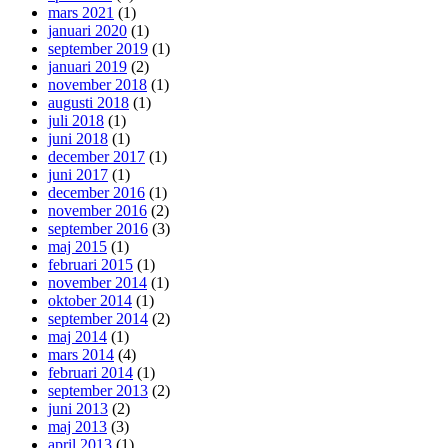
mars 2021
(1)
januari 2020
(1)
september 2019
(1)
januari 2019
(2)
november 2018
(1)
augusti 2018
(1)
juli 2018
(1)
juni 2018
(1)
december 2017
(1)
juni 2017
(1)
december 2016
(1)
november 2016
(2)
september 2016
(3)
maj 2015
(1)
februari 2015
(1)
november 2014
(1)
oktober 2014
(1)
september 2014
(2)
maj 2014
(1)
mars 2014
(4)
februari 2014
(1)
september 2013
(2)
juni 2013
(2)
maj 2013
(3)
april 2013
(1)