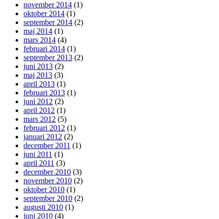
november 2014
(1)
oktober 2014
(1)
september 2014
(2)
maj 2014
(1)
mars 2014
(4)
februari 2014
(1)
september 2013
(2)
juni 2013
(2)
maj 2013
(3)
april 2013
(1)
februari 2013
(1)
juni 2012
(2)
april 2012
(1)
mars 2012
(5)
februari 2012
(1)
januari 2012
(2)
december 2011
(1)
juni 2011
(1)
april 2011
(3)
december 2010
(3)
november 2010
(2)
oktober 2010
(1)
september 2010
(2)
augusti 2010
(1)
juni 2010
(4)