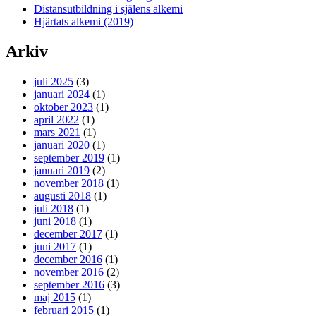
Distansutbildning i själens alkemi
Hjärtats alkemi (2019)
Arkiv
juli 2025
(3)
januari 2024
(1)
oktober 2023
(1)
april 2022
(1)
mars 2021
(1)
januari 2020
(1)
september 2019
(1)
januari 2019
(2)
november 2018
(1)
augusti 2018
(1)
juli 2018
(1)
juni 2018
(1)
december 2017
(1)
juni 2017
(1)
december 2016
(1)
november 2016
(2)
september 2016
(3)
maj 2015
(1)
februari 2015
(1)