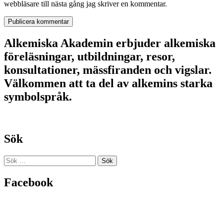
webbläsare till nästa gång jag skriver en kommentar.
Alkemiska Akademin erbjuder alkemiska
föreläsningar, utbildningar, resor,
konsultationer, mässfiranden och vigslar.
Välkommen att ta del av alkemins starka
symbolspråk.
Sök
Sök
efter:
Facebook