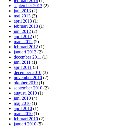
februari 2014
(1)
september 2013
(2)
juni 2013
(2)
maj 2013
(3)
april 2013
(1)
februari 2013
(1)
juni 2012
(2)
april 2012
(1)
mars 2012
(5)
februari 2012
(1)
januari 2012
(2)
december 2011
(1)
juni 2011
(1)
april 2011
(3)
december 2010
(3)
november 2010
(2)
oktober 2010
(1)
september 2010
(2)
augusti 2010
(1)
juni 2010
(4)
maj 2010
(1)
april 2010
(1)
mars 2010
(1)
februari 2010
(2)
januari 2010
(5)