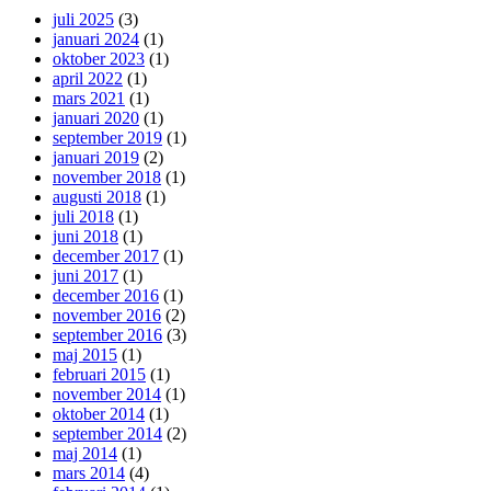
juli 2025
(3)
januari 2024
(1)
oktober 2023
(1)
april 2022
(1)
mars 2021
(1)
januari 2020
(1)
september 2019
(1)
januari 2019
(2)
november 2018
(1)
augusti 2018
(1)
juli 2018
(1)
juni 2018
(1)
december 2017
(1)
juni 2017
(1)
december 2016
(1)
november 2016
(2)
september 2016
(3)
maj 2015
(1)
februari 2015
(1)
november 2014
(1)
oktober 2014
(1)
september 2014
(2)
maj 2014
(1)
mars 2014
(4)