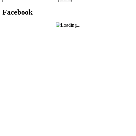
efter:
Facebook