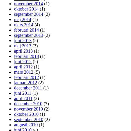
november 2014
(1)
oktober 2014
(1)
september 2014
(2)
maj 2014
(1)
mars 2014
(4)
februari 2014
(1)
september 2013
(2)
juni 2013
(2)
maj 2013
(3)
april 2013
(1)
februari 2013
(1)
juni 2012
(2)
april 2012
(1)
mars 2012
(5)
februari 2012
(1)
januari 2012
(2)
december 2011
(1)
juni 2011
(1)
april 2011
(3)
december 2010
(3)
november 2010
(2)
oktober 2010
(1)
september 2010
(2)
augusti 2010
(1)
juni 2010
(4)