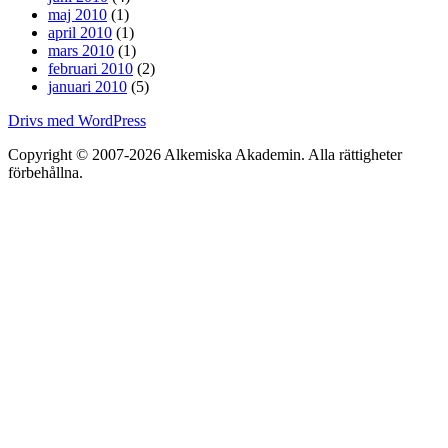
maj 2010
(1)
april 2010
(1)
mars 2010
(1)
februari 2010
(2)
januari 2010
(5)
Drivs med WordPress
Copyright © 2007-2026 Alkemiska Akademin. Alla rättigheter
förbehållna.