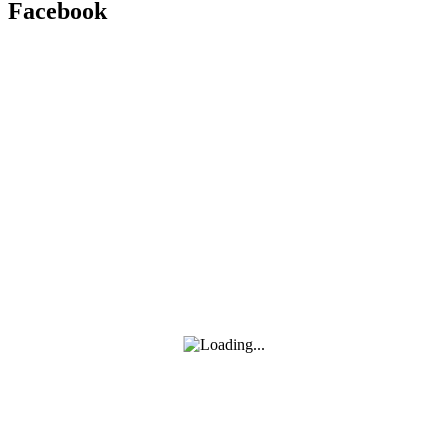
Facebook