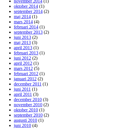
november 2014
(1)
oktober 2014
(1)
september 2014
(2)
maj 2014
(1)
mars 2014
(4)
februari 2014
(1)
september 2013
(2)
juni 2013
(2)
maj 2013
(3)
april 2013
(1)
februari 2013
(1)
juni 2012
(2)
april 2012
(1)
mars 2012
(5)
februari 2012
(1)
januari 2012
(2)
december 2011
(1)
juni 2011
(1)
april 2011
(3)
december 2010
(3)
november 2010
(2)
oktober 2010
(1)
september 2010
(2)
augusti 2010
(1)
juni 2010
(4)