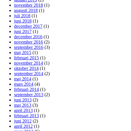
november 2018
(1)
augusti 2018
(1)
juli 2018
(1)
juni 2018
(1)
december 2017
(1)
juni 2017
(1)
december 2016
(1)
november 2016
(2)
september 2016
(3)
maj 2015
(1)
februari 2015
(1)
november 2014
(1)
oktober 2014
(1)
september 2014
(2)
maj 2014
(1)
mars 2014
(4)
februari 2014
(1)
september 2013
(2)
juni 2013
(2)
maj 2013
(3)
april 2013
(1)
februari 2013
(1)
juni 2012
(2)
april 2012
(1)