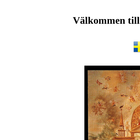
Välkommen til